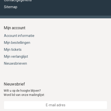
Contactgegevens
Sitemap
Mijn account
Account informatie
Mijn bestellingen
Mijn tickets
Mijn verlanglijst
Nieuwsbrieven
Nieuwsbrief
Wilt u op de hoogte blijven?
Word lid van onze mailinglijst: