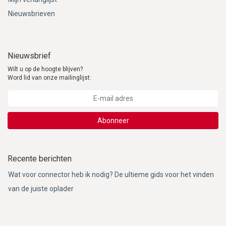
Nieuwsbrieven
Nieuwsbrief
Wilt u op de hoogte blijven?
Word lid van onze mailinglijst:
Abonneer
Recente berichten
Wat voor connector heb ik nodig? De ultieme gids voor het vinden
van de juiste oplader