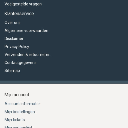
Veelgestelde vragen
Klantenservice
Over ons
Algemene voorwaarden
Disclaimer
Privacy Policy
Verzenden & retourneren
Contactgegevens
Sitemap
Mijn account
Account informatie
Mijn bestellingen
Mijn tickets
Mijn verlanglijst