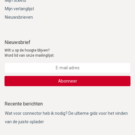
Mijn tickets
Mijn verlanglijst
Nieuwsbrieven
Nieuwsbrief
Wilt u op de hoogte blijven?
Word lid van onze mailinglijst:
Abonneer
Recente berichten
Wat voor connector heb ik nodig? De ultieme gids voor het vinden
van de juiste oplader