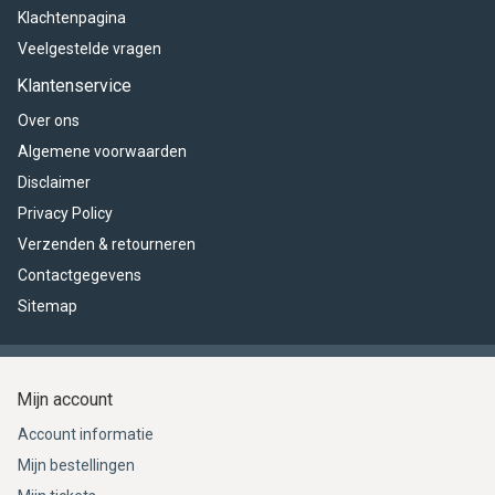
Klachtenpagina
Veelgestelde vragen
Klantenservice
Over ons
Algemene voorwaarden
Disclaimer
Privacy Policy
Verzenden & retourneren
Contactgegevens
Sitemap
Mijn account
Account informatie
Mijn bestellingen