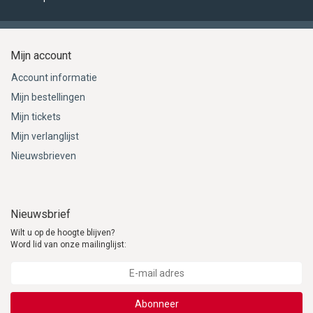
Mijn account
Account informatie
Mijn bestellingen
Mijn tickets
Mijn verlanglijst
Nieuwsbrieven
Nieuwsbrief
Wilt u op de hoogte blijven?
Word lid van onze mailinglijst:
Abonneer