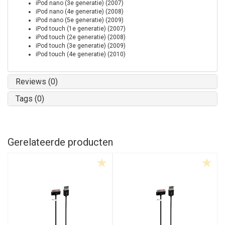
iPod nano (3e generatie) (2007)
iPod nano (4e generatie) (2008)
iPod nano (5e generatie) (2009)
iPod touch (1e generatie) (2007)
iPod touch (2e generatie) (2008)
iPod touch (3e generatie) (2009)
iPod touch (4e generatie) (2010)
Reviews (0)
Tags (0)
Gerelateerde producten