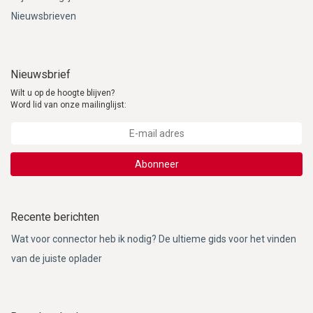
Nieuwsbrieven
Nieuwsbrief
Wilt u op de hoogte blijven?
Word lid van onze mailinglijst:
Abonneer
Recente berichten
Wat voor connector heb ik nodig? De ultieme gids voor het vinden
van de juiste oplader