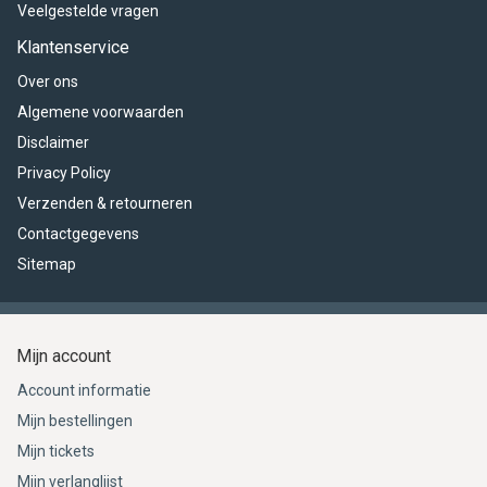
Veelgestelde vragen
Klantenservice
Over ons
Algemene voorwaarden
Disclaimer
Privacy Policy
Verzenden & retourneren
Contactgegevens
Sitemap
Mijn account
Account informatie
Mijn bestellingen
Mijn tickets
Mijn verlanglijst