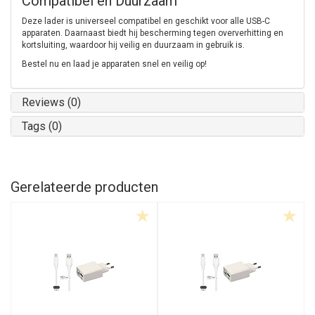
Compatibel en Duurzaam
Deze lader is universeel compatibel en geschikt voor alle USB-C
apparaten. Daarnaast biedt hij bescherming tegen oververhitting en
kortsluiting, waardoor hij veilig en duurzaam in gebruik is.
Bestel nu en laad je apparaten snel en veilig op!
Reviews (0)
Tags (0)
Gerelateerde producten