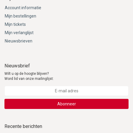
Account informatie
Mijn bestellingen
Mijn tickets
Mijn verlanglijst
Nieuwsbrieven
Nieuwsbrief
Wilt u op de hoogte blijven?
Word lid van onze mailinglijst:
Abonneer
Recente berichten