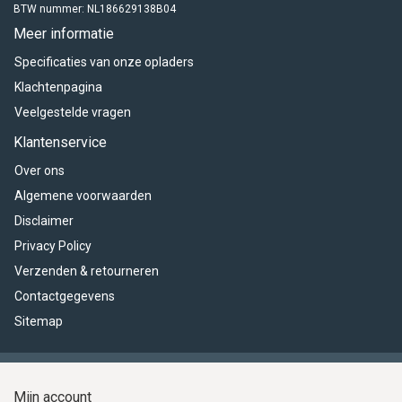
BTW nummer: NL186629138B04
Meer informatie
Specificaties van onze opladers
Klachtenpagina
Veelgestelde vragen
Klantenservice
Over ons
Algemene voorwaarden
Disclaimer
Privacy Policy
Verzenden & retourneren
Contactgegevens
Sitemap
Mijn account