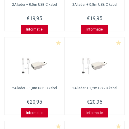
2A lader + 0,5m USB C kabel
2A lader + 0,8m USB C kabel
€19,95
€19,95
Informatie
Informatie
2A lader + 1,0m USB C kabel
2A lader + 1,2m USB C kabel
€20,95
€20,95
Informatie
Informatie