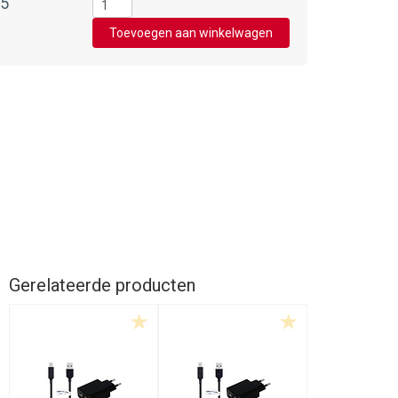
95
Gerelateerde producten