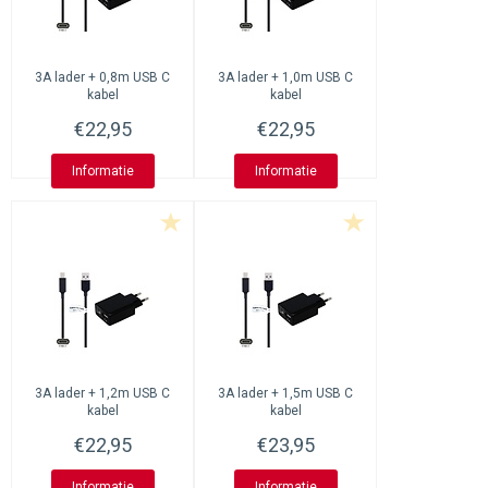
3A lader + 0,8m USB C
3A lader + 1,0m USB C
kabel
kabel
€22,95
€22,95
Informatie
Informatie
3A lader + 1,2m USB C
3A lader + 1,5m USB C
kabel
kabel
€22,95
€23,95
Informatie
Informatie