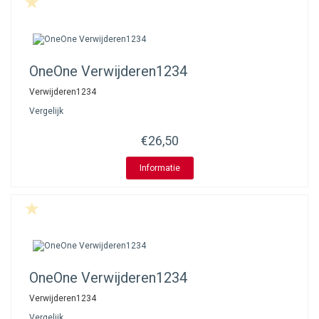
OneOne
Verwijderen1234
Verwijderen1234
Vergelijk
€26,50
Informatie
OneOne
Verwijderen1234
Verwijderen1234
Vergelijk