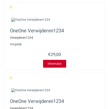
OneOne
Verwijderen1234
Verwijderen1234
Vergelijk
€29,00
Informatie
OneOne
Verwijderen1234
Verwijderen1234