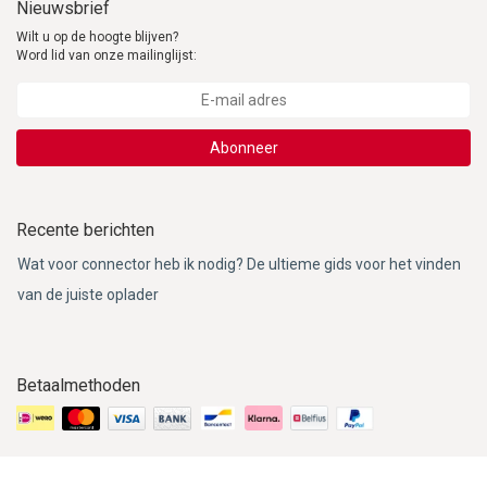
Nieuwsbrief
Wilt u op de hoogte blijven?
Word lid van onze mailinglijst:
Abonneer
Recente berichten
Wat voor connector heb ik nodig? De ultieme gids voor het vinden
van de juiste oplader
Betaalmethoden