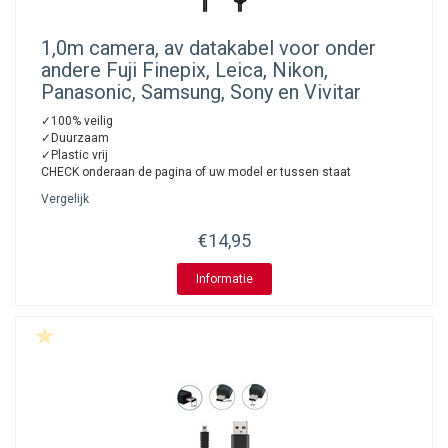
1,0m camera, av datakabel voor onder
andere Fuji Finepix, Leica, Nikon,
Panasonic, Samsung, Sony en Vivitar
✓100% veilig
✓Duurzaam
✓Plastic vrij
CHECK onderaan de pagina of uw model er tussen staat
Vergelijk
€14,95
Informatie