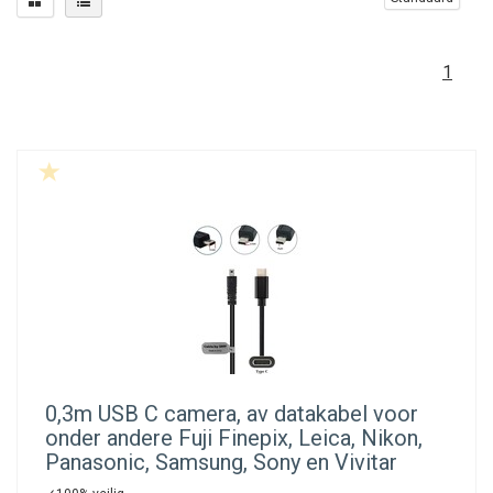
1
0,3m USB C camera, av datakabel voor
onder andere Fuji Finepix, Leica, Nikon,
Panasonic, Samsung, Sony en Vivitar