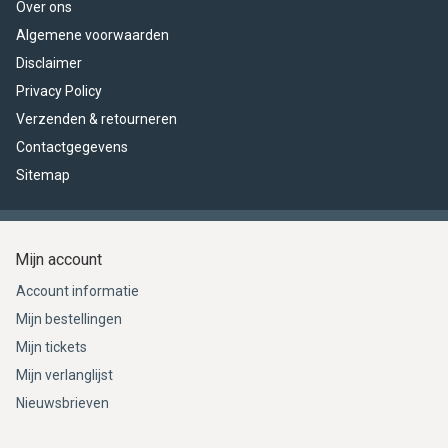
Over ons
Algemene voorwaarden
Disclaimer
Privacy Policy
Verzenden & retourneren
Contactgegevens
Sitemap
Mijn account
Account informatie
Mijn bestellingen
Mijn tickets
Mijn verlanglijst
Nieuwsbrieven