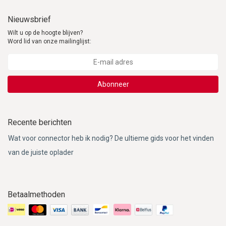
Nieuwsbrief
Wilt u op de hoogte blijven?
Word lid van onze mailinglijst:
Abonneer
Recente berichten
Wat voor connector heb ik nodig? De ultieme gids voor het vinden
van de juiste oplader
Betaalmethoden