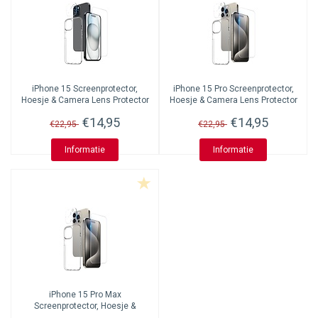
iPhone 15 Screenprotector,
iPhone 15 Pro Screenprotector,
Hoesje & Camera Lens Protector
Hoesje & Camera Lens Protector
€14,95
€14,95
€22,95
€22,95
Informatie
Informatie
iPhone 15 Pro Max
Screenprotector, Hoesje &
Camera Lens Protector