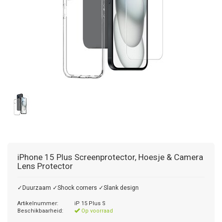
iPhone 15 Plus Screenprotector, Hoesje & Camera
Lens Protector
✓Duurzaam ✓Shock corners ✓Slank design
Artikelnummer:
iP 15 Plus S
Beschikbaarheid:
Op voorraad