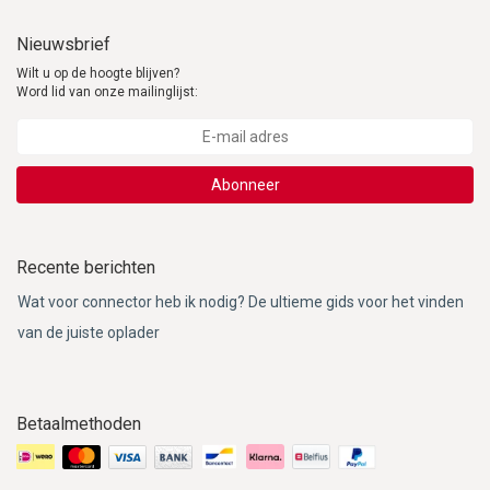
Nieuwsbrief
Wilt u op de hoogte blijven?
Word lid van onze mailinglijst:
Abonneer
Recente berichten
Wat voor connector heb ik nodig? De ultieme gids voor het vinden
van de juiste oplader
Betaalmethoden