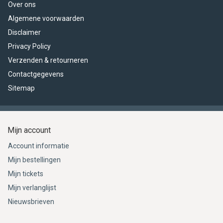
Over ons
Algemene voorwaarden
Disclaimer
Privacy Policy
Verzenden & retourneren
Contactgegevens
Sitemap
Mijn account
Account informatie
Mijn bestellingen
Mijn tickets
Mijn verlanglijst
Nieuwsbrieven