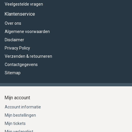
Veelgestelde vragen
Klantenservice
Over ons
Algemene voorwaarden
Disclaimer
Privacy Policy
Verzenden & retourneren
Contactgegevens
Sitemap
Mijn account
Account informatie
Mijn bestellingen
Mijn tickets
Mijn verlanglijst