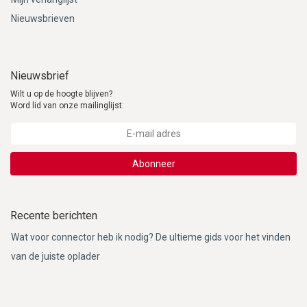
Nieuwsbrieven
Nieuwsbrief
Wilt u op de hoogte blijven?
Word lid van onze mailinglijst:
Abonneer
Recente berichten
Wat voor connector heb ik nodig? De ultieme gids voor het vinden
van de juiste oplader