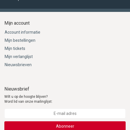
Mijn account
Account informatie
Mijn bestellingen
Mijn tickets
Mijn verlanglijst
Nieuwsbrieven
Nieuwsbrief
Wilt u op de hoogte blijven?
Word lid van onze mailinglijst:
Abonneer