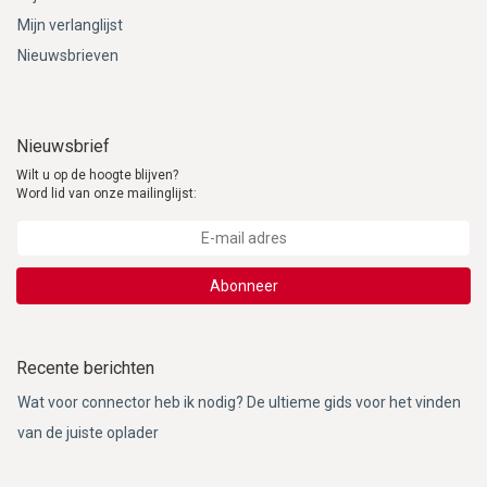
Mijn verlanglijst
Nieuwsbrieven
Nieuwsbrief
Wilt u op de hoogte blijven?
Word lid van onze mailinglijst:
Abonneer
Recente berichten
Wat voor connector heb ik nodig? De ultieme gids voor het vinden
van de juiste oplader