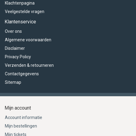
Klachtenpagina
Veelgestelde vragen
Klantenservice
Over ons
Algemene voorwaarden
Disclaimer
Privacy Policy
Verzenden & retourneren
Contactgegevens
Sitemap
Mijn account
Account informatie
Mijn bestellingen
Mijn tickets