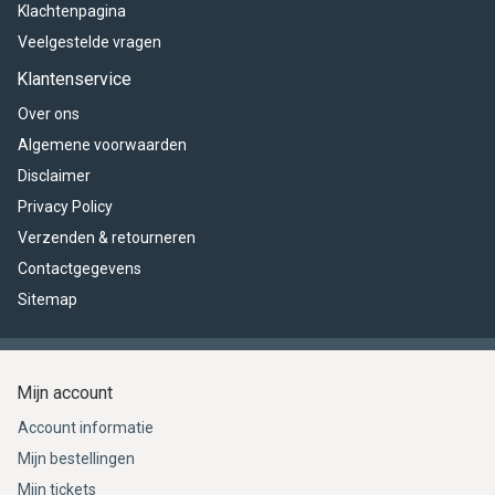
Klachtenpagina
Veelgestelde vragen
Klantenservice
Over ons
Algemene voorwaarden
Disclaimer
Privacy Policy
Verzenden & retourneren
Contactgegevens
Sitemap
Mijn account
Account informatie
Mijn bestellingen
Mijn tickets