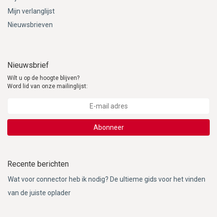
Mijn verlanglijst
Nieuwsbrieven
Nieuwsbrief
Wilt u op de hoogte blijven?
Word lid van onze mailinglijst:
Abonneer
Recente berichten
Wat voor connector heb ik nodig? De ultieme gids voor het vinden
van de juiste oplader