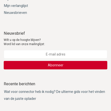
Mijn verlanglijst
Nieuwsbrieven
Nieuwsbrief
Wilt u op de hoogte blijven?
Word lid van onze mailinglijst:
Abonneer
Recente berichten
Wat voor connector heb ik nodig? De ultieme gids voor het vinden
van de juiste oplader