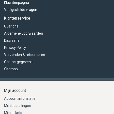
Klachtenpagina
Veelgestelde vragen
Klantenservice
Over ons
Algemene voorwaarden
Disclaimer
Privacy Policy
Verzenden & retourneren
Contactgegevens
Sitemap
Mijn account
Account informatie
Mijn bestellingen
Mijn tickets