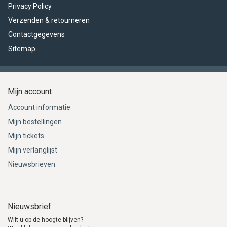
Privacy Policy
Verzenden & retourneren
Contactgegevens
Sitemap
Mijn account
Account informatie
Mijn bestellingen
Mijn tickets
Mijn verlanglijst
Nieuwsbrieven
Nieuwsbrief
Wilt u op de hoogte blijven?