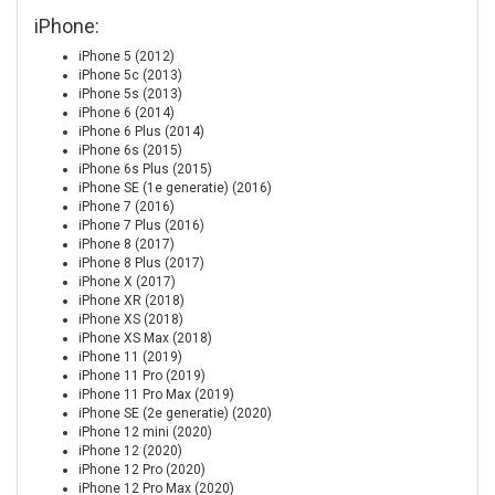
iPhone:
iPhone 5 (2012)
iPhone 5c (2013)
iPhone 5s (2013)
iPhone 6 (2014)
iPhone 6 Plus (2014)
iPhone 6s (2015)
iPhone 6s Plus (2015)
iPhone SE (1e generatie) (2016)
iPhone 7 (2016)
iPhone 7 Plus (2016)
iPhone 8 (2017)
iPhone 8 Plus (2017)
iPhone X (2017)
iPhone XR (2018)
iPhone XS (2018)
iPhone XS Max (2018)
iPhone 11 (2019)
iPhone 11 Pro (2019)
iPhone 11 Pro Max (2019)
iPhone SE (2e generatie) (2020)
iPhone 12 mini (2020)
iPhone 12 (2020)
iPhone 12 Pro (2020)
iPhone 12 Pro Max (2020)