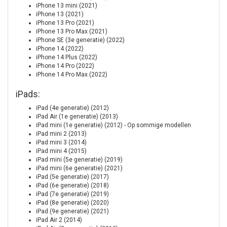
iPhone 13 mini (2021)
iPhone 13 (2021)
iPhone 13 Pro (2021)
iPhone 13 Pro Max (2021)
iPhone SE (3e generatie) (2022)
iPhone 14 (2022)
iPhone 14 Plus (2022)
iPhone 14 Pro (2022)
iPhone 14 Pro Max (2022)
iPads:
iPad (4e generatie) (2012)
iPad Air (1e generatie) (2013)
iPad mini (1e generatie) (2012) - Op sommige modellen
iPad mini 2 (2013)
iPad mini 3 (2014)
iPad mini 4 (2015)
iPad mini (5e generatie) (2019)
iPad mini (6e generatie) (2021)
iPad (5e generatie) (2017)
iPad (6e generatie) (2018)
iPad (7e generatie) (2019)
iPad (8e generatie) (2020)
iPad (9e generatie) (2021)
iPad Air 2 (2014)