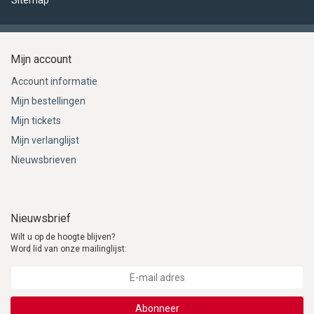
Sitemap
Mijn account
Account informatie
Mijn bestellingen
Mijn tickets
Mijn verlanglijst
Nieuwsbrieven
Nieuwsbrief
Wilt u op de hoogte blijven?
Word lid van onze mailinglijst:
Abonneer