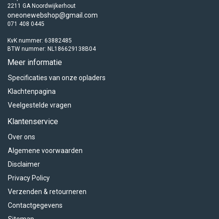
2211 GA Noordwijkerhout
oneonewebshop@gmail.com
071 408 0445
KvK nummer: 63882485
BTW nummer: NL186629138B04
Meer informatie
Specificaties van onze opladers
Klachtenpagina
Veelgestelde vragen
Klantenservice
Over ons
Algemene voorwaarden
Disclaimer
Privacy Policy
Verzenden & retourneren
Contactgegevens