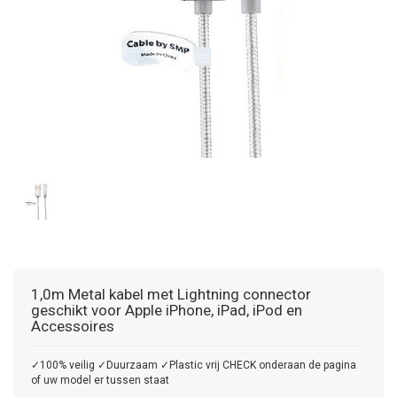
1,0m Metal kabel met Lightning connector
geschikt voor Apple iPhone, iPad, iPod en
Accessoires
✓100% veilig ✓Duurzaam ✓Plastic vrij CHECK onderaan de pagina
of uw model er tussen staat