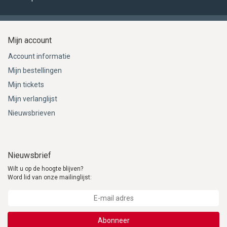
Mijn account
Account informatie
Mijn bestellingen
Mijn tickets
Mijn verlanglijst
Nieuwsbrieven
Nieuwsbrief
Wilt u op de hoogte blijven?
Word lid van onze mailinglijst:
Abonneer