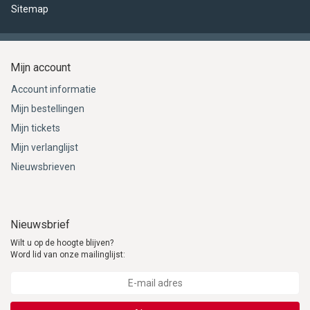
Sitemap
Mijn account
Account informatie
Mijn bestellingen
Mijn tickets
Mijn verlanglijst
Nieuwsbrieven
Nieuwsbrief
Wilt u op de hoogte blijven?
Word lid van onze mailinglijst: