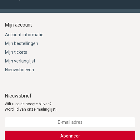
Mijn account
Account informatie
Mijn bestellingen
Mijn tickets
Mijn verlanglijst
Nieuwsbrieven
Nieuwsbrief
Wilt u op de hoogte blijven?
Word lid van onze mailinglijst:
Abonneer