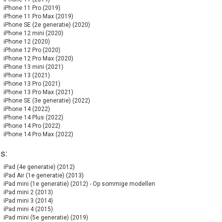
iPhone 11 Pro (2019)
iPhone 11 Pro Max (2019)
iPhone SE (2e generatie) (2020)
iPhone 12 mini (2020)
iPhone 12 (2020)
iPhone 12 Pro (2020)
iPhone 12 Pro Max (2020)
iPhone 13 mini (2021)
iPhone 13 (2021)
iPhone 13 Pro (2021)
iPhone 13 Pro Max (2021)
iPhone SE (3e generatie) (2022)
iPhone 14 (2022)
iPhone 14 Plus (2022)
iPhone 14 Pro (2022)
iPhone 14 Pro Max (2022)
s:
iPad (4e generatie) (2012)
iPad Air (1e generatie) (2013)
iPad mini (1e generatie) (2012) - Op sommige modellen
iPad mini 2 (2013)
iPad mini 3 (2014)
iPad mini 4 (2015)
iPad mini (5e generatie) (2019)