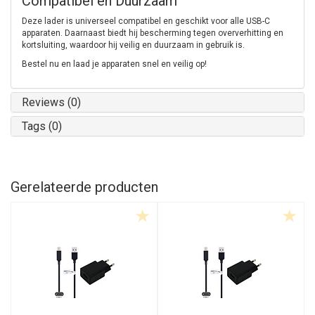
Compatibel en Duurzaam
Deze lader is universeel compatibel en geschikt voor alle USB-C
apparaten. Daarnaast biedt hij bescherming tegen oververhitting en
kortsluiting, waardoor hij veilig en duurzaam in gebruik is.
Bestel nu en laad je apparaten snel en veilig op!
Reviews (0)
Tags (0)
Gerelateerde producten