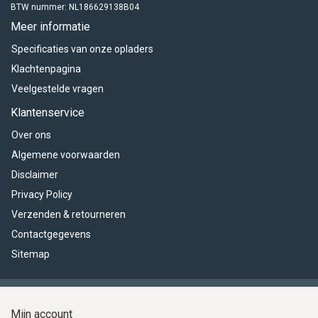
BTW nummer: NL186629138B04
Meer informatie
Specificaties van onze opladers
Klachtenpagina
Veelgestelde vragen
Klantenservice
Over ons
Algemene voorwaarden
Disclaimer
Privacy Policy
Verzenden & retourneren
Contactgegevens
Sitemap
Mijn account