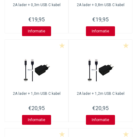
2A lader + 0,3m USB C kabel
2A lader + 0,8m USB C kabel
€19,95
€19,95
Informatie
Informatie
2A lader + 1,0m USB C kabel
2A lader + 1,2m USB C kabel
€20,95
€20,95
Informatie
Informatie