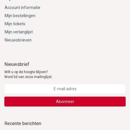
Account informatie
Mijn bestellingen
Mijn tickets
Mijn verlanglijst
Nieuwsbrieven
Nieuwsbrief
Wilt u op de hoogte blijven?
Word lid van onze mailinglijst:
Abonneer
Recente berichten