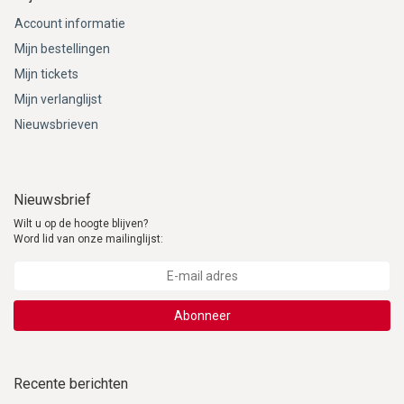
Account informatie
Mijn bestellingen
Mijn tickets
Mijn verlanglijst
Nieuwsbrieven
Nieuwsbrief
Wilt u op de hoogte blijven?
Word lid van onze mailinglijst:
Abonneer
Recente berichten