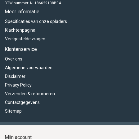
BTW nummer: NL186629138B04
Meer informatie
Specificaties van onze opladers
Klachtenpagina
Veelgestelde vragen
Klantenservice
Over ons
Algemene voorwaarden
Disclaimer
Privacy Policy
Verzenden & retourneren
Contactgegevens
Sitemap
Mijn account