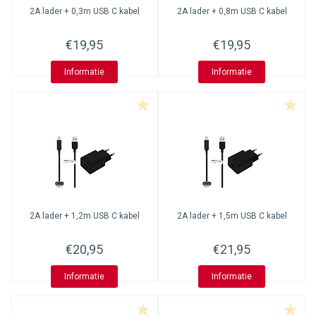
2A lader + 0,3m USB C kabel
2A lader + 0,8m USB C kabel
€19,95
€19,95
Informatie
Informatie
2A lader + 1,2m USB C kabel
2A lader + 1,5m USB C kabel
€20,95
€21,95
Informatie
Informatie