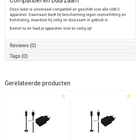
Compatibel en Duurzaam
Deze lader is universeel compatibel en geschikt voor alle USB-C
apparaten. Daarnaast biedt hij bescherming tegen oververhitting en
kortsluiting, waardoor hij veilig en duurzaam in gebruik is.
Bestel nu en laad je apparaten snel en veilig op!
Reviews (0)
Tags (0)
Gerelateerde producten