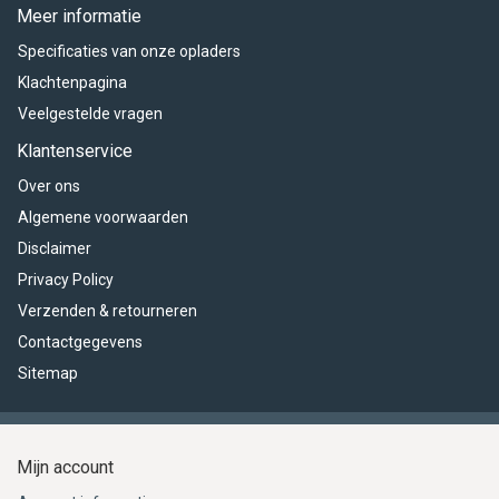
Meer informatie
Specificaties van onze opladers
Klachtenpagina
Veelgestelde vragen
Klantenservice
Over ons
Algemene voorwaarden
Disclaimer
Privacy Policy
Verzenden & retourneren
Contactgegevens
Sitemap
Mijn account