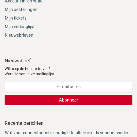
Account informatie
Mijn bestellingen
Mijn tickets
Mijn verlanglijst
Nieuwsbrieven
Nieuwsbrief
Wilt u op de hoogte blijven?
Word lid van onze mailinglijst:
Abonneer
Recente berichten
Wat voor connector heb ik nodig? De ultieme gids voor het vinden