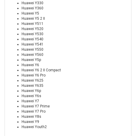
Huawei Y330
Huawei Y360
Huawei Y5
Huawei Y5 2 II
Huawei Y511
Huawei Y520
Huawei Y530
Huawei Y540
Huawei Y541
Huawei Y550
Huawei Y560
Huawei Y5p
Huawei Y6
Huawei Y6 2 II Compact
Huawei Y6 Pro
Huawei Y625
Huawei Y635
Huawei Y6p
Huawei Y6s
Huawei Y7
Huawei Y7 Prime
Huawei Y7 Pro
Huawei Y8s
Huawei Y9
Huawei Youth2