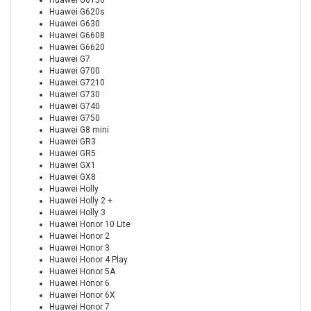
Huawei G6150
Huawei G620s
Huawei G630
Huawei G6608
Huawei G6620
Huawei G7
Huawei G700
Huawei G7210
Huawei G730
Huawei G740
Huawei G750
Huawei G8 mini
Huawei GR3
Huawei GR5
Huawei GX1
Huawei GX8
Huawei Holly
Huawei Holly 2 +
Huawei Holly 3
Huawei Honor 10 Lite
Huawei Honor 2
Huawei Honor 3
Huawei Honor 4 Play
Huawei Honor 5A
Huawei Honor 6
Huawei Honor 6X
Huawei Honor 7