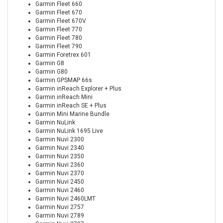
Garmin Fleet 660
Garmin Fleet 670
Garmin Fleet 670V
Garmin Fleet 770
Garmin Fleet 780
Garmin Fleet 790
Garmin Foretrex 601
Garmin G8
Garmin G80
Garmin GPSMAP 66s
Garmin inReach Explorer + Plus
Garmin inReach Mini
Garmin inReach SE + Plus
Garmin Mini Marine Bundle
Garmin NuLink
Garmin NuLink 1695 Live
Garmin Nuvi 2300
Garmin Nuvi 2340
Garmin Nuvi 2350
Garmin Nuvi 2360
Garmin Nuvi 2370
Garmin Nuvi 2450
Garmin Nuvi 2460
Garmin Nuvi 2460LMT
Garmin Nuvi 2757
Garmin Nuvi 2789