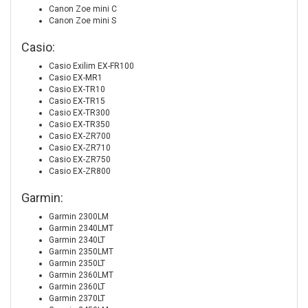
Canon Zoe mini C
Canon Zoe mini S
Casio:
Casio Exilim EX-FR100
Casio EX-MR1
Casio EX-TR10
Casio EX-TR15
Casio EX-TR300
Casio EX-TR350
Casio EX-ZR700
Casio EX-ZR710
Casio EX-ZR750
Casio EX-ZR800
Garmin:
Garmin 2300LM
Garmin 2340LMT
Garmin 2340LT
Garmin 2350LMT
Garmin 2350LT
Garmin 2360LMT
Garmin 2360LT
Garmin 2370LT