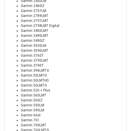
Garmin 2450LM
Garmin 2460LT
Garmin 2757LM
Garmin 2789LMT
Garmin 2797LMT
Garmin 2798LMT Digital
Garmin 3450LMT
Garmin 3490LMT
Garmin 3490LT
Garmin 3550LM
Garmin 3590LMT
Garmin 3760T
Garmin 3790LMT
Garmin 3790T
Garmin 396LMT-S
Garmin 50LMT-D
Garmin 50LMTHD
Garmin 50LMT-S
Garmin 520 + Plus
Garmin 560LMT
Garmin 560LT
Garmin 590LM
Garmin 595LM
Garmin 66st
Garmin 701
Garmin 760LMT
Garmin 760LMT-D