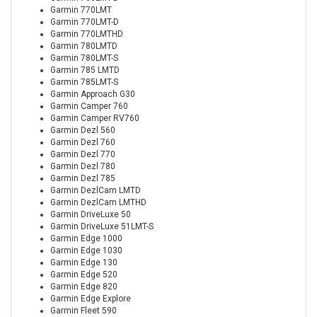
Garmin 770LMT
Garmin 770LMT-D
Garmin 770LMTHD
Garmin 780LMTD
Garmin 780LMT-S
Garmin 785 LMTD
Garmin 785LMT-S
Garmin Approach G30
Garmin Camper 760
Garmin Camper RV760
Garmin Dezl 560
Garmin Dezl 760
Garmin Dezl 770
Garmin Dezl 780
Garmin Dezl 785
Garmin DezlCam LMTD
Garmin DezlCam LMTHD
Garmin DriveLuxe 50
Garmin DriveLuxe 51LMT-S
Garmin Edge 1000
Garmin Edge 1030
Garmin Edge 130
Garmin Edge 520
Garmin Edge 820
Garmin Edge Explore
Garmin Fleet 590