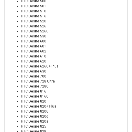
HTC Desire 500
HTC Desire 501
HTC Desire 510
HTC Desire 516
HTC Desire 520
HTC Desire 526
HTC Desire 526G
HTC Desire 530
HTC Desire 600
HTC Desire 601
HTC Desire 602
HTC Desire 610
HTC Desire 620
HTC Desire 626G+ Plus
HTC Desire 630
HTC Desire 700
HTC Desire 728 Ultra
HTC Desire 728G
HTC Desire 816
HTC Desire 816G
HTC Desire 820
HTC Desire 820+ Plus
HTC Desire 820G
HTC Desire 820q
HTC Desire 820s
HTC Desire 825
HTC Desire 828