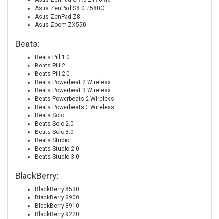
Asus ZenPad C 7.0 Z170MG
Asus ZenPad S8.0 Z580C
Asus ZenPad Z8
Asus Zoom ZX550
Beats:
Beats Pill 1.0
Beats Pill 2
Beats Pill 2.0
Beats Powerbeat 2 Wireless
Beats Powerbeat 3 Wireless
Beats Powerbeats 2 Wireless
Beats Powerbeats 3 Wireless
Beats Solo
Beats Solo 2.0
Beats Solo 3.0
Beats Studio
Beats Studio 2.0
Beats Studio 3.0
BlackBerry:
BlackBerry 8530
BlackBerry 8900
BlackBerry 8910
BlackBerry 9220