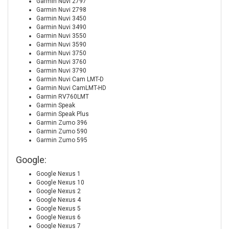
Garmin Nuvi 2797
Garmin Nuvi 2798
Garmin Nuvi 3450
Garmin Nuvi 3490
Garmin Nuvi 3550
Garmin Nuvi 3590
Garmin Nuvi 3750
Garmin Nuvi 3760
Garmin Nuvi 3790
Garmin Nuvi Cam LMT-D
Garmin Nuvi CamLMT-HD
Garmin RV760LMT
Garmin Speak
Garmin Speak Plus
Garmin Zumo 396
Garmin Zumo 590
Garmin Zumo 595
Google:
Google Nexus 1
Google Nexus 10
Google Nexus 2
Google Nexus 4
Google Nexus 5
Google Nexus 6
Google Nexus 7