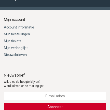
Mijn account
Account informatie
Mijn bestellingen
Mijn tickets
Mijn verlanglijst
Nieuwsbrieven
Nieuwsbrief
Wilt u op de hoogte blijven?
Word lid van onze mailinglijst:
Abonneer