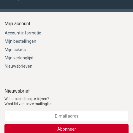
Mijn account
Account informatie
Mijn bestellingen
Mijn tickets
Mijn verlanglijst
Nieuwsbrieven
Nieuwsbrief
Wilt u op de hoogte blijven?
Word lid van onze mailinglijst:
Abonneer