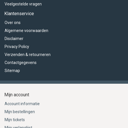
Veelgestelde vragen
Klantenservice
Over ons
Algemene voorwaarden
Disclaimer
Privacy Policy
Verzenden & retourneren
Contactgegevens
Sitemap
Mijn account
Account informatie
Mijn bestellingen
Mijn tickets
Mijn verlanglijst