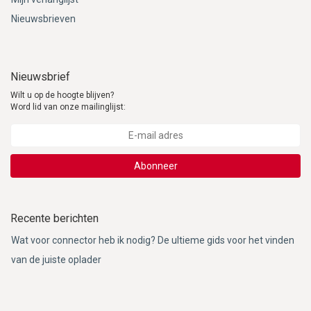
Nieuwsbrieven
Nieuwsbrief
Wilt u op de hoogte blijven?
Word lid van onze mailinglijst:
Abonneer
Recente berichten
Wat voor connector heb ik nodig? De ultieme gids voor het vinden
van de juiste oplader