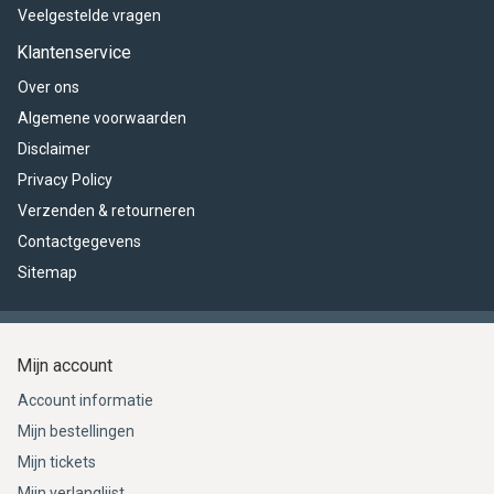
Veelgestelde vragen
Klantenservice
Over ons
Algemene voorwaarden
Disclaimer
Privacy Policy
Verzenden & retourneren
Contactgegevens
Sitemap
Mijn account
Account informatie
Mijn bestellingen
Mijn tickets
Mijn verlanglijst