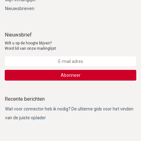
Nieuwsbrieven
Nieuwsbrief
Wilt u op de hoogte blijven?
Word lid van onze mailinglijst:
Abonneer
Recente berichten
Wat voor connector heb ik nodig? De ultieme gids voor het vinden
van de juiste oplader