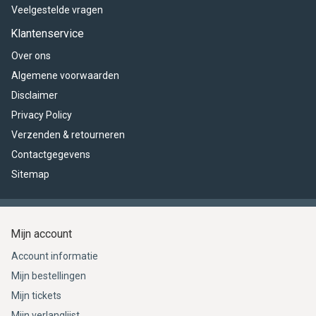
Veelgestelde vragen
Klantenservice
Over ons
Algemene voorwaarden
Disclaimer
Privacy Policy
Verzenden & retourneren
Contactgegevens
Sitemap
Mijn account
Account informatie
Mijn bestellingen
Mijn tickets
Mijn verlanglijst