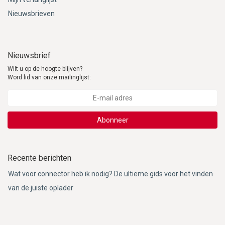
Nieuwsbrieven
Nieuwsbrief
Wilt u op de hoogte blijven?
Word lid van onze mailinglijst:
Abonneer
Recente berichten
Wat voor connector heb ik nodig? De ultieme gids voor het vinden
van de juiste oplader