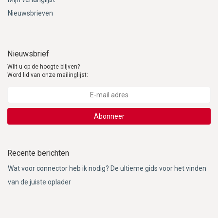
Nieuwsbrieven
Nieuwsbrief
Wilt u op de hoogte blijven?
Word lid van onze mailinglijst:
Abonneer
Recente berichten
Wat voor connector heb ik nodig? De ultieme gids voor het vinden
van de juiste oplader