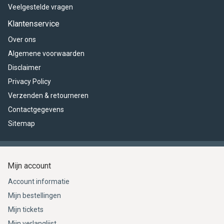
Veelgestelde vragen
Klantenservice
Over ons
Algemene voorwaarden
Disclaimer
Privacy Policy
Verzenden & retourneren
Contactgegevens
Sitemap
Mijn account
Account informatie
Mijn bestellingen
Mijn tickets
Mijn verlanglijst