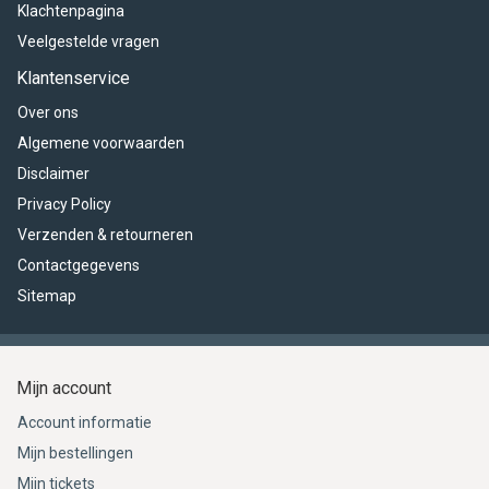
Klachtenpagina
Veelgestelde vragen
Klantenservice
Over ons
Algemene voorwaarden
Disclaimer
Privacy Policy
Verzenden & retourneren
Contactgegevens
Sitemap
Mijn account
Account informatie
Mijn bestellingen
Mijn tickets