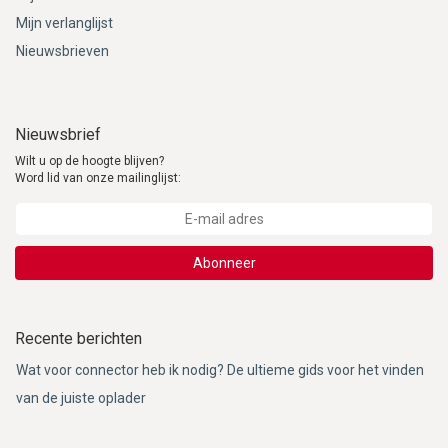
Mijn verlanglijst
Nieuwsbrieven
Nieuwsbrief
Wilt u op de hoogte blijven?
Word lid van onze mailinglijst:
Abonneer
Recente berichten
Wat voor connector heb ik nodig? De ultieme gids voor het vinden
van de juiste oplader