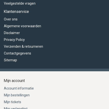
Veelgestelde vragen
Klantenservice
Over ons
Algemene voorwaarden
Disclaimer
Privacy Policy
Verzenden & retourneren
Contactgegevens
Sitemap
Mijn account
Account informatie
Mijn bestellingen
Mijn tickets
Mijn verlanglijst