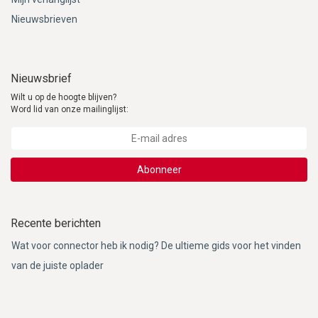
Nieuwsbrieven
Nieuwsbrief
Wilt u op de hoogte blijven?
Word lid van onze mailinglijst:
Abonneer
Recente berichten
Wat voor connector heb ik nodig? De ultieme gids voor het vinden
van de juiste oplader