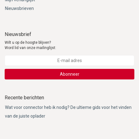
Nieuwsbrieven
Nieuwsbrief
Wilt u op de hoogte blijven?
Word lid van onze mailinglijst:
Abonneer
Recente berichten
Wat voor connector heb ik nodig? De ultieme gids voor het vinden
van de juiste oplader