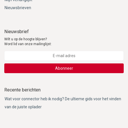
Nieuwsbrieven
Nieuwsbrief
Wilt u op de hoogte blijven?
Word lid van onze mailinglijst:
Abonneer
Recente berichten
Wat voor connector heb ik nodig? De ultieme gids voor het vinden
van de juiste oplader