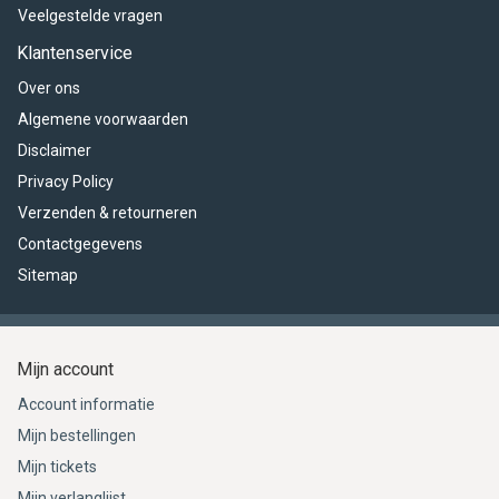
Veelgestelde vragen
Klantenservice
Over ons
Algemene voorwaarden
Disclaimer
Privacy Policy
Verzenden & retourneren
Contactgegevens
Sitemap
Mijn account
Account informatie
Mijn bestellingen
Mijn tickets
Mijn verlanglijst