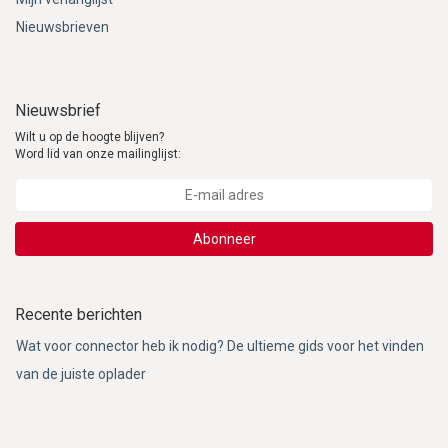
Nieuwsbrieven
Nieuwsbrief
Wilt u op de hoogte blijven?
Word lid van onze mailinglijst:
Abonneer
Recente berichten
Wat voor connector heb ik nodig? De ultieme gids voor het vinden
van de juiste oplader