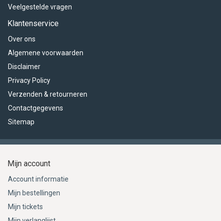
Veelgestelde vragen
Klantenservice
Over ons
Algemene voorwaarden
Disclaimer
Privacy Policy
Verzenden & retourneren
Contactgegevens
Sitemap
Mijn account
Account informatie
Mijn bestellingen
Mijn tickets
Mijn verlanglijst