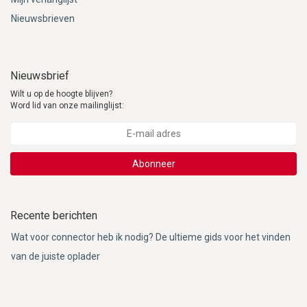
Nieuwsbrieven
Nieuwsbrief
Wilt u op de hoogte blijven?
Word lid van onze mailinglijst:
Abonneer
Recente berichten
Wat voor connector heb ik nodig? De ultieme gids voor het vinden
van de juiste oplader