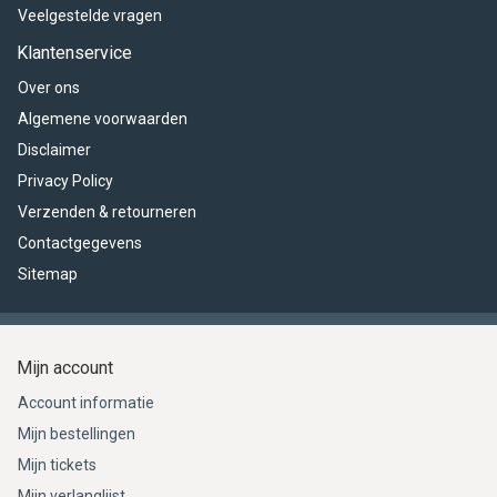
Veelgestelde vragen
Klantenservice
Over ons
Algemene voorwaarden
Disclaimer
Privacy Policy
Verzenden & retourneren
Contactgegevens
Sitemap
Mijn account
Account informatie
Mijn bestellingen
Mijn tickets
Mijn verlanglijst