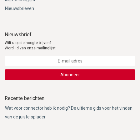
Nieuwsbrieven
Nieuwsbrief
Wilt u op de hoogte blijven?
Word lid van onze mailinglijst:
Abonneer
Recente berichten
Wat voor connector heb ik nodig? De ultieme gids voor het vinden
van de juiste oplader