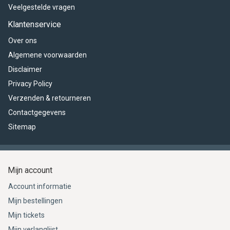
Veelgestelde vragen
Klantenservice
Over ons
Algemene voorwaarden
Disclaimer
Privacy Policy
Verzenden & retourneren
Contactgegevens
Sitemap
Mijn account
Account informatie
Mijn bestellingen
Mijn tickets
Mijn verlanglijst