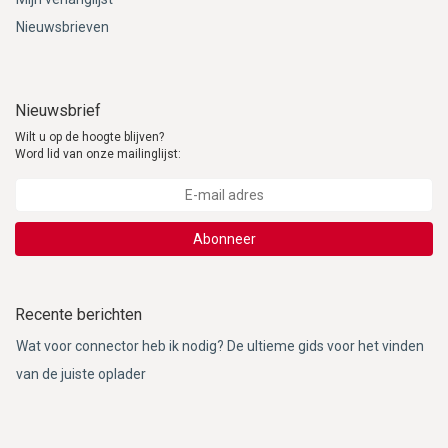
Nieuwsbrieven
Nieuwsbrief
Wilt u op de hoogte blijven?
Word lid van onze mailinglijst:
Abonneer
Recente berichten
Wat voor connector heb ik nodig? De ultieme gids voor het vinden
van de juiste oplader