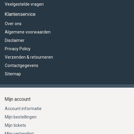
Veelgestelde vragen
Klantenservice
Over ons
Algemene voorwaarden
Disclaimer
Privacy Policy
Verzenden & retourneren
Contactgegevens
Sitemap
Mijn account
Account informatie
Mijn bestellingen
Mijn tickets
Mijn verlanglijst