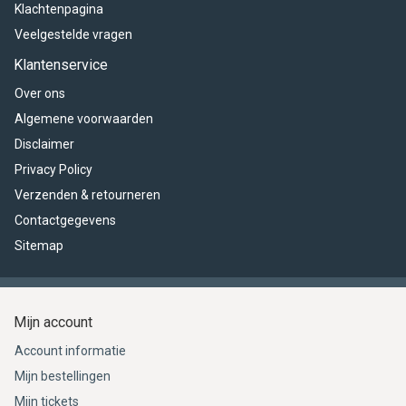
Klachtenpagina
Veelgestelde vragen
Klantenservice
Over ons
Algemene voorwaarden
Disclaimer
Privacy Policy
Verzenden & retourneren
Contactgegevens
Sitemap
Mijn account
Account informatie
Mijn bestellingen
Mijn tickets