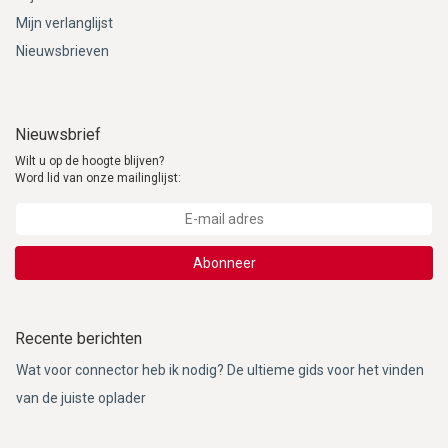
Mijn verlanglijst
Nieuwsbrieven
Nieuwsbrief
Wilt u op de hoogte blijven?
Word lid van onze mailinglijst:
Abonneer
Recente berichten
Wat voor connector heb ik nodig? De ultieme gids voor het vinden
van de juiste oplader