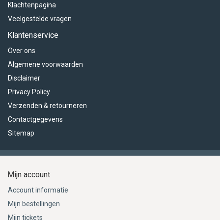
Klachtenpagina
Veelgestelde vragen
Klantenservice
Over ons
Algemene voorwaarden
Disclaimer
Privacy Policy
Verzenden & retourneren
Contactgegevens
Sitemap
Mijn account
Account informatie
Mijn bestellingen
Mijn tickets