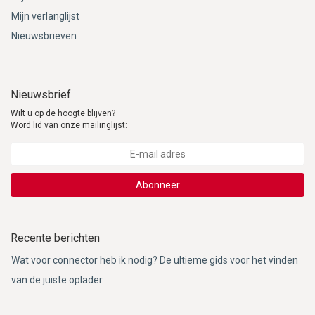
Mijn verlanglijst
Nieuwsbrieven
Nieuwsbrief
Wilt u op de hoogte blijven?
Word lid van onze mailinglijst:
Abonneer
Recente berichten
Wat voor connector heb ik nodig? De ultieme gids voor het vinden
van de juiste oplader