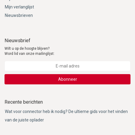
Mijn verlanglijst
Nieuwsbrieven
Nieuwsbrief
Wilt u op de hoogte blijven?
Word lid van onze mailinglijst:
Abonneer
Recente berichten
Wat voor connector heb ik nodig? De ultieme gids voor het vinden
van de juiste oplader