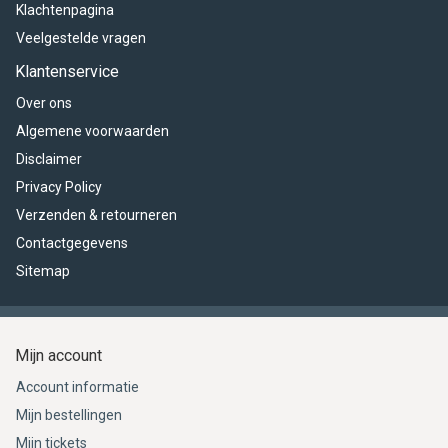
Klachtenpagina
Veelgestelde vragen
Klantenservice
Over ons
Algemene voorwaarden
Disclaimer
Privacy Policy
Verzenden & retourneren
Contactgegevens
Sitemap
Mijn account
Account informatie
Mijn bestellingen
Mijn tickets