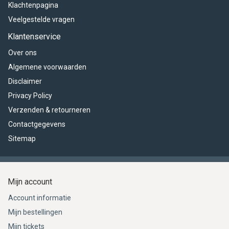
Klachtenpagina
Veelgestelde vragen
Klantenservice
Over ons
Algemene voorwaarden
Disclaimer
Privacy Policy
Verzenden & retourneren
Contactgegevens
Sitemap
Mijn account
Account informatie
Mijn bestellingen
Mijn tickets