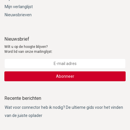
Mijn verlanglijst
Nieuwsbrieven
Nieuwsbrief
Wilt u op de hoogte blijven?
Word lid van onze mailinglijst:
Abonneer
Recente berichten
Wat voor connector heb ik nodig? De ultieme gids voor het vinden
van de juiste oplader