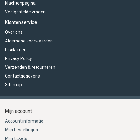
Klachtenpagina
Veelgestelde vragen
Klantenservice
Over ons
Algemene voorwaarden
Disclaimer
Privacy Policy
Verzenden & retourneren
Contactgegevens
Sitemap
Mijn account
Account informatie
Mijn bestellingen
Mijn tickets