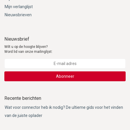
Mijn verlanglijst
Nieuwsbrieven
Nieuwsbrief
Wilt u op de hoogte blijven?
Word lid van onze mailinglijst:
Abonneer
Recente berichten
Wat voor connector heb ik nodig? De ultieme gids voor het vinden
van de juiste oplader