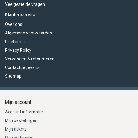
Veelgestelde vragen
Klantenservice
Over ons
Algemene voorwaarden
Disclaimer
Privacy Policy
Verzenden & retourneren
Contactgegevens
Sitemap
Mijn account
Account informatie
Mijn bestellingen
Mijn tickets
Mijn verlanglijst