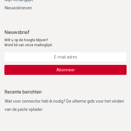
Nieuwsbrieven
Nieuwsbrief
Wilt u op de hoogte blijven?
Word lid van onze mailinglijst:
Abonneer
Recente berichten
Wat voor connector heb ik nodig? De ultieme gids voor het vinden
van de juiste oplader