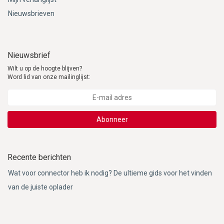
Nieuwsbrieven
Nieuwsbrief
Wilt u op de hoogte blijven?
Word lid van onze mailinglijst:
Abonneer
Recente berichten
Wat voor connector heb ik nodig? De ultieme gids voor het vinden
van de juiste oplader