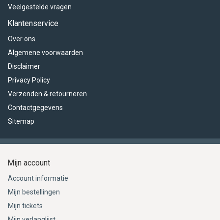
Veelgestelde vragen
Klantenservice
Over ons
Algemene voorwaarden
Disclaimer
Privacy Policy
Verzenden & retourneren
Contactgegevens
Sitemap
Mijn account
Account informatie
Mijn bestellingen
Mijn tickets
Mijn verlanglijst