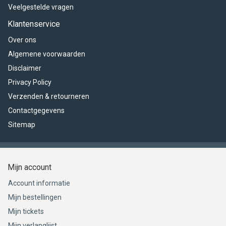
Veelgestelde vragen
Klantenservice
Over ons
Algemene voorwaarden
Disclaimer
Privacy Policy
Verzenden & retourneren
Contactgegevens
Sitemap
Mijn account
Account informatie
Mijn bestellingen
Mijn tickets
Mijn verlanglijst