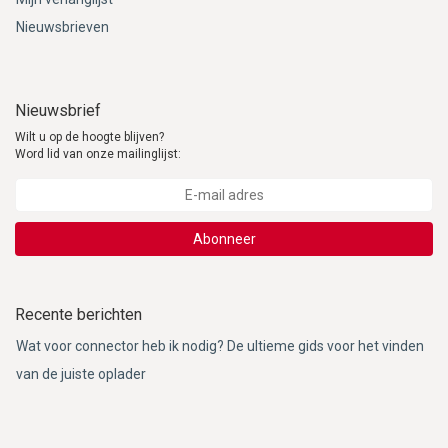
Nieuwsbrieven
Nieuwsbrief
Wilt u op de hoogte blijven?
Word lid van onze mailinglijst:
Abonneer
Recente berichten
Wat voor connector heb ik nodig? De ultieme gids voor het vinden
van de juiste oplader