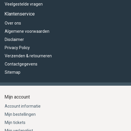
Veelgestelde vragen
Klantenservice
Over ons
Algemene voorwaarden
Disclaimer
Privacy Policy
Verzenden & retourneren
Contactgegevens
Sitemap
Mijn account
Account informatie
Mijn bestellingen
Mijn tickets
Mijn verlanglijst