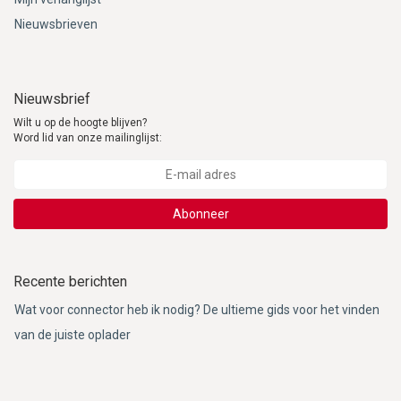
Nieuwsbrieven
Nieuwsbrief
Wilt u op de hoogte blijven?
Word lid van onze mailinglijst:
Abonneer
Recente berichten
Wat voor connector heb ik nodig? De ultieme gids voor het vinden
van de juiste oplader