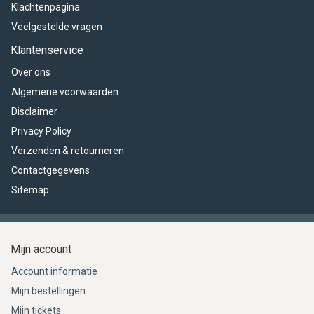
Klachtenpagina
Veelgestelde vragen
Klantenservice
Over ons
Algemene voorwaarden
Disclaimer
Privacy Policy
Verzenden & retourneren
Contactgegevens
Sitemap
Mijn account
Account informatie
Mijn bestellingen
Mijn tickets