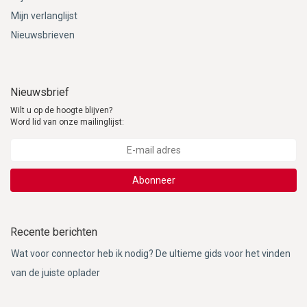
Mijn verlanglijst
Nieuwsbrieven
Nieuwsbrief
Wilt u op de hoogte blijven?
Word lid van onze mailinglijst:
Abonneer
Recente berichten
Wat voor connector heb ik nodig? De ultieme gids voor het vinden
van de juiste oplader