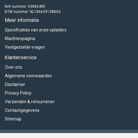
KvK nummer: 63882485
BTW nummer: NL186629138B04
Meer informatie
Specificaties van onze opladers
Klachtenpagina
Veelgestelde vragen
Klantenservice
Over ons
Algemene voorwaarden
Disclaimer
Privacy Policy
Verzenden & retourneren
Contactgegevens
Sitemap